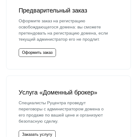
Предварительный заказ
Оформите заказ на регистрацию
освобождающегося домена: вы сможете
претендовать на регистрацию домена, если
текущий администратор его не продлит.
Оформить заказ
Услуга «Доменный брокер»
Специалисты Руцентра проведут
переговоры с администратором домена о
его продаже по вашей цене и организуют
безопасную сделку.
Заказать услугу