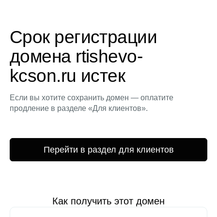
Срок регистрации
домена rtishevo-
kcson.ru истек
Если вы хотите сохранить домен — оплатите
продление в разделе «Для клиентов».
Перейти в раздел для клиентов
Как получить этот домен