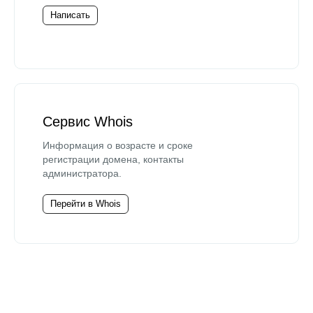
Написать
Сервис Whois
Информация о возрасте и сроке
регистрации домена, контакты
администратора.
Перейти в Whois