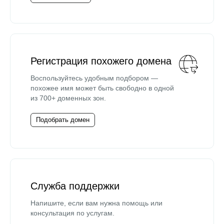
Регистрация похожего домена
Воспользуйтесь удобным подбором —
похожее имя может быть свободно в одной
из 700+ доменных зон.
Подобрать домен
Служба поддержки
Напишите, если вам нужна помощь или
консультация по услугам.