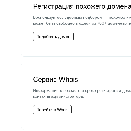
Регистрация похожего домен
Воспользуйтесь удобным подбором — похожее и
может быть свободно в одной из 700+ доменных з
Подобрать домен
Сервис Whois
Информация о возрасте и сроке регистрации дом
контакты администратора.
Перейти в Whois