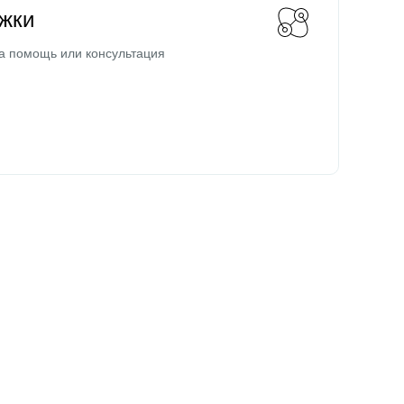
жки
а помощь или консультация