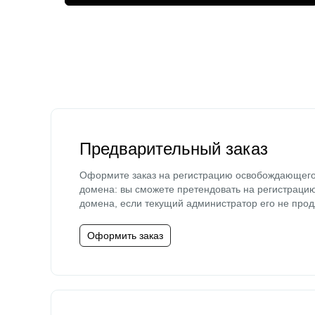
Предварительный заказ
Оформите заказ на регистрацию освобождающег
домена: вы сможете претендовать на регистраци
домена, если текущий администратор его не прод
Оформить заказ