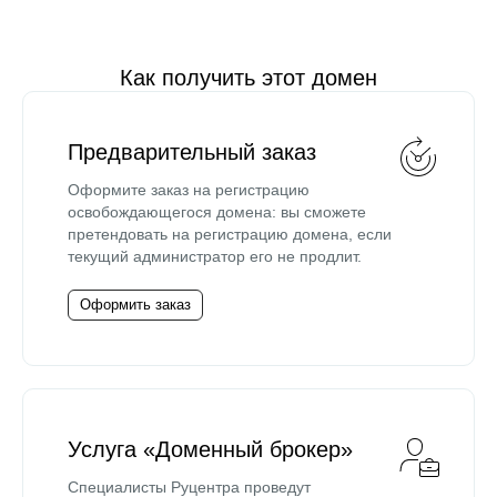
Как получить этот домен
Предварительный заказ
Оформите заказ на регистрацию
освобождающегося домена: вы сможете
претендовать на регистрацию домена, если
текущий администратор его не продлит.
Оформить заказ
Услуга «Доменный брокер»
Специалисты Руцентра проведут