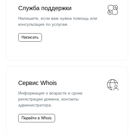
Служба поддержки
Напишите, если вам нужна помощь или
консультация по услугам.
Написать
Сервис Whois
Информация о возрасте и сроке
регистрации домена, контакты
администратора.
Перейти в Whois