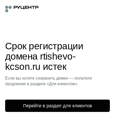
Срок регистрации
домена rtishevo-
kcson.ru истек
Если вы хотите сохранить домен — оплатите
продление в разделе «Для клиентов».
Перейти в раздел для клиентов