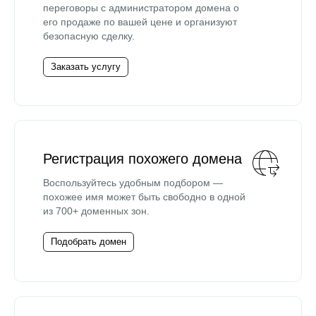
переговоры с администратором домена о
его продаже по вашей цене и организуют
безопасную сделку.
Заказать услугу
Регистрация похожего домена
Воспользуйтесь удобным подбором —
похожее имя может быть свободно в одной
из 700+ доменных зон.
Подобрать домен