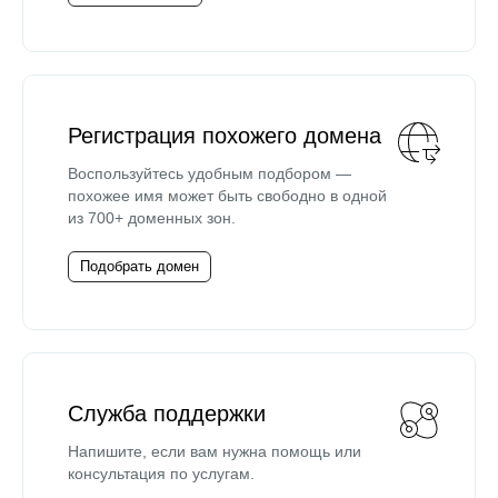
Регистрация похожего домена
Воспользуйтесь удобным подбором —
похожее имя может быть свободно в одной
из 700+ доменных зон.
Подобрать домен
Служба поддержки
Напишите, если вам нужна помощь или
консультация по услугам.