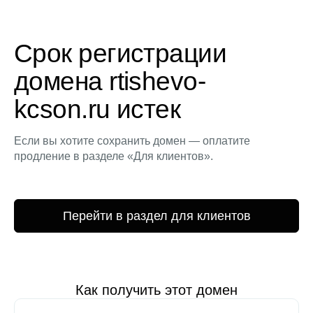
Срок регистрации
домена rtishevo-
kcson.ru истек
Если вы хотите сохранить домен — оплатите
продление в разделе «Для клиентов».
Перейти в раздел для клиентов
Как получить этот домен