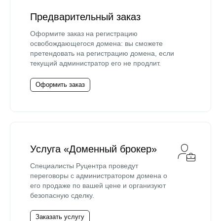
Предварительный заказ
Оформите заказ на регистрацию
освобождающегося домена: вы сможете
претендовать на регистрацию домена, если
текущий администратор его не продлит.
Оформить заказ
Услуга «Доменный брокер»
Специалисты Руцентра проведут
переговоры с администратором домена о
его продаже по вашей цене и организуют
безопасную сделку.
Заказать услугу