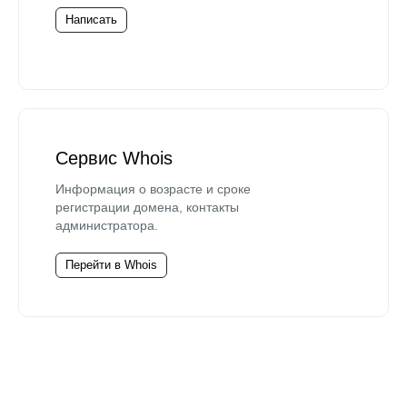
Написать
Сервис Whois
Информация о возрасте и сроке
регистрации домена, контакты
администратора.
Перейти в Whois