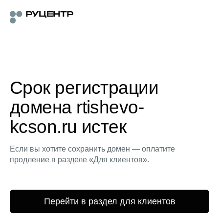
Срок регистрации
домена rtishevo-
kcson.ru истек
Если вы хотите сохранить домен — оплатите
продление в разделе «Для клиентов».
Перейти в раздел для клиентов