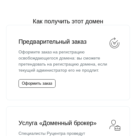
Как получить этот домен
Предварительный заказ
Оформите заказ на регистрацию
освобождающегося домена: вы сможете
претендовать на регистрацию домена, если
текущий администратор его не продлит.
Оформить заказ
Услуга «Доменный брокер»
Специалисты Руцентра проведут