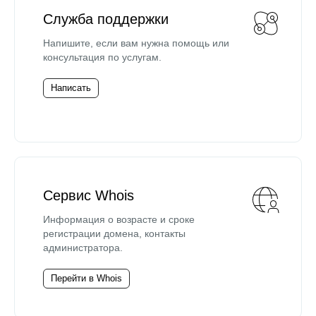
Служба поддержки
Напишите, если вам нужна помощь или
консультация по услугам.
Написать
Сервис Whois
Информация о возрасте и сроке
регистрации домена, контакты
администратора.
Перейти в Whois