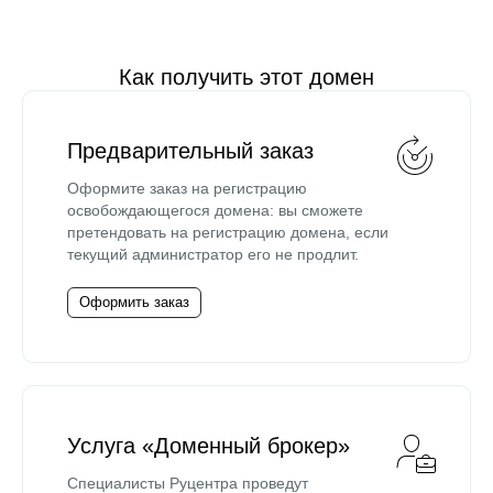
Как получить этот домен
Предварительный заказ
Оформите заказ на регистрацию
освобождающегося домена: вы сможете
претендовать на регистрацию домена, если
текущий администратор его не продлит.
Оформить заказ
Услуга «Доменный брокер»
Специалисты Руцентра проведут