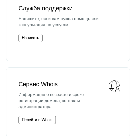
Служба поддержки
Напишите, если вам нужна помощь или
консультация по услугам.
Написать
Сервис Whois
Информация о возрасте и сроке
регистрации домена, контакты
администратора.
Перейти в Whois