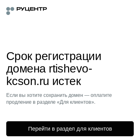
Срок регистрации
домена rtishevo-
kcson.ru истек
Если вы хотите сохранить домен — оплатите
продление в разделе «Для клиентов».
Перейти в раздел для клиентов