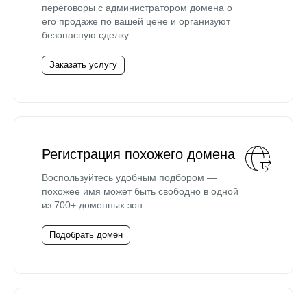
переговоры с администратором домена о
его продаже по вашей цене и организуют
безопасную сделку.
Заказать услугу
Регистрация похожего домена
Воспользуйтесь удобным подбором —
похожее имя может быть свободно в одной
из 700+ доменных зон.
Подобрать домен