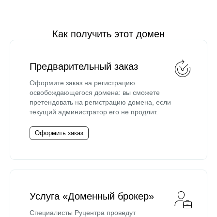
Как получить этот домен
Предварительный заказ
Оформите заказ на регистрацию
освобождающегося домена: вы сможете
претендовать на регистрацию домена, если
текущий администратор его не продлит.
Оформить заказ
Услуга «Доменный брокер»
Специалисты Руцентра проведут