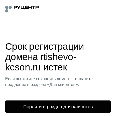
Срок регистрации
домена rtishevo-
kcson.ru истек
Если вы хотите сохранить домен — оплатите
продление в разделе «Для клиентов».
Перейти в раздел для клиентов