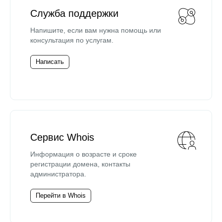
Служба поддержки
Напишите, если вам нужна помощь или
консультация по услугам.
Написать
Сервис Whois
Информация о возрасте и сроке
регистрации домена, контакты
администратора.
Перейти в Whois