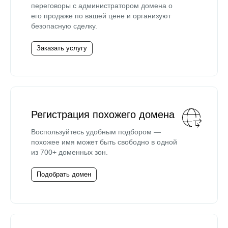
переговоры с администратором домена о
его продаже по вашей цене и организуют
безопасную сделку.
Заказать услугу
Регистрация похожего домена
Воспользуйтесь удобным подбором —
похожее имя может быть свободно в одной
из 700+ доменных зон.
Подобрать домен