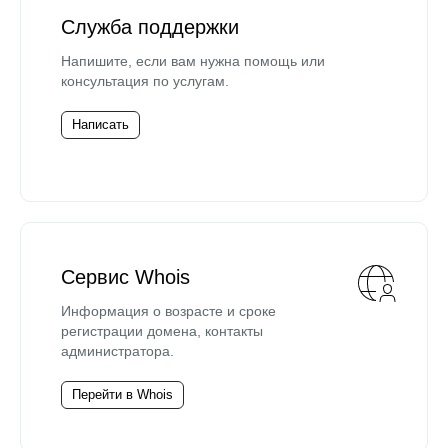
Служба поддержки
Напишите, если вам нужна помощь или
консультация по услугам.
Написать
Сервис Whois
Информация о возрасте и сроке
регистрации домена, контакты
администратора.
Перейти в Whois