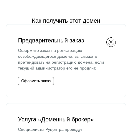
Как получить этот домен
Предварительный заказ
Оформите заказ на регистрацию
освобождающегося домена: вы сможете
претендовать на регистрацию домена, если
текущий администратор его не продлит.
Оформить заказ
Услуга «Доменный брокер»
Специалисты Руцентра проведут