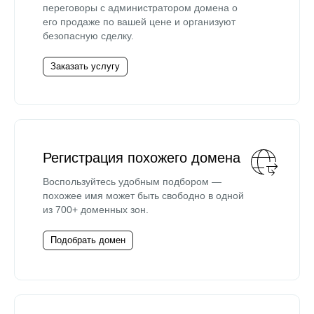
переговоры с администратором домена о
его продаже по вашей цене и организуют
безопасную сделку.
Заказать услугу
Регистрация похожего домена
Воспользуйтесь удобным подбором —
похожее имя может быть свободно в одной
из 700+ доменных зон.
Подобрать домен