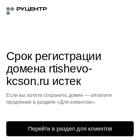
Срок регистрации
домена rtishevo-
kcson.ru истек
Если вы хотите сохранить домен — оплатите
продление в разделе «Для клиентов».
Перейти в раздел для клиентов