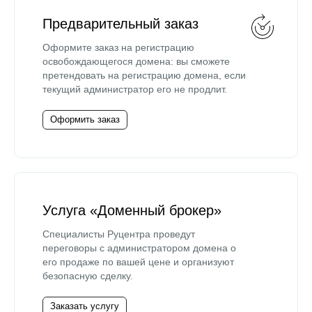
Предварительный заказ
Оформите заказ на регистрацию
освобождающегося домена: вы сможете
претендовать на регистрацию домена, если
текущий администратор его не продлит.
Оформить заказ
Услуга «Доменный брокер»
Специалисты Руцентра проведут
переговоры с администратором домена о
его продаже по вашей цене и организуют
безопасную сделку.
Заказать услугу