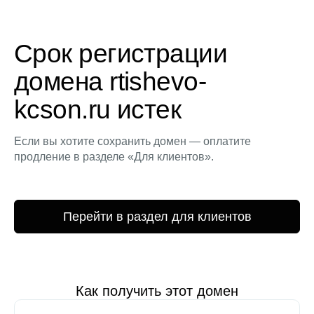
Срок регистрации
домена rtishevo-
kcson.ru истек
Если вы хотите сохранить домен — оплатите
продление в разделе «Для клиентов».
Перейти в раздел для клиентов
Как получить этот домен