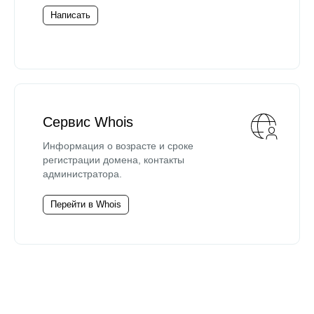
Написать
Сервис Whois
Информация о возрасте и сроке
регистрации домена, контакты
администратора.
Перейти в Whois