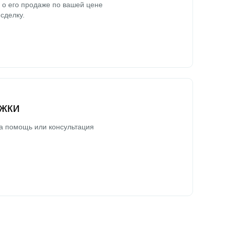
о его продаже по вашей цене
сделку.
жки
а помощь или консультация